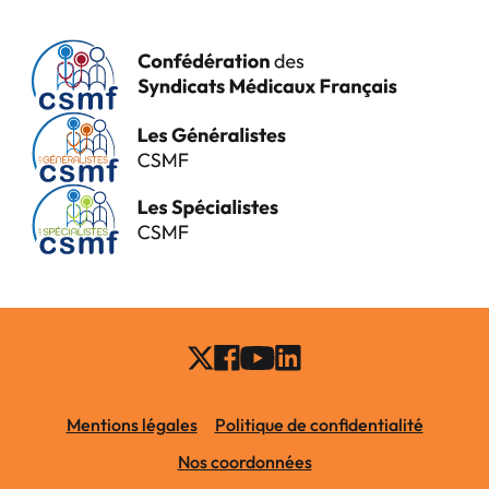
Mentions légales
Politique de confidentialité
Nos coordonnées