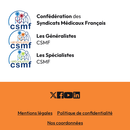
Mentions légales
Politique de confidentialité
Nos coordonnées