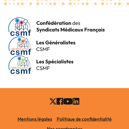
Mentions légales
Politique de confidentialité
Nos coordonnées