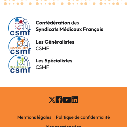
Mentions légales
Politique de confidentialité
Nos coordonnées