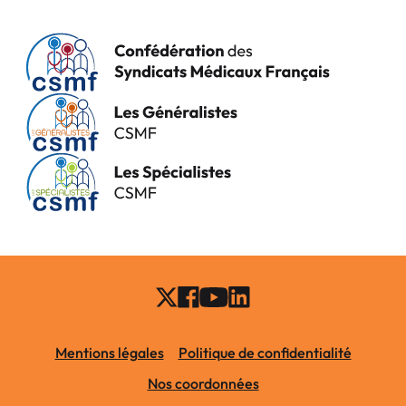
Mentions légales
Politique de confidentialité
Nos coordonnées