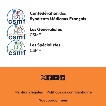
Mentions légales
Politique de confidentialité
Nos coordonnées