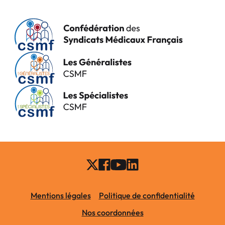
Mentions légales
Politique de confidentialité
Nos coordonnées