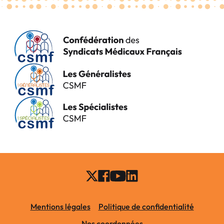
Mentions légales
Politique de confidentialité
Nos coordonnées