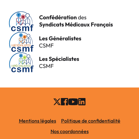
Mentions légales
Politique de confidentialité
Nos coordonnées