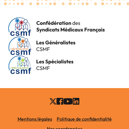
Mentions légales
Politique de confidentialité
Nos coordonnées