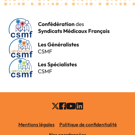
Mentions légales
Politique de confidentialité
Nos coordonnées