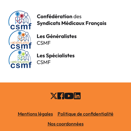
Mentions légales
Politique de confidentialité
Nos coordonnées