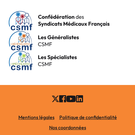
Mentions légales
Politique de confidentialité
Nos coordonnées