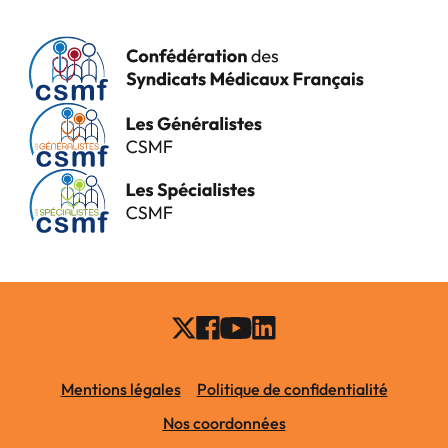
Mentions légales
Politique de confidentialité
Nos coordonnées