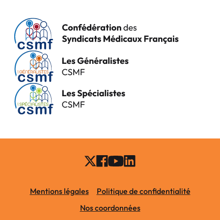
Mentions légales
Politique de confidentialité
Nos coordonnées