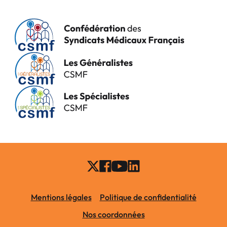
Mentions légales
Politique de confidentialité
Nos coordonnées