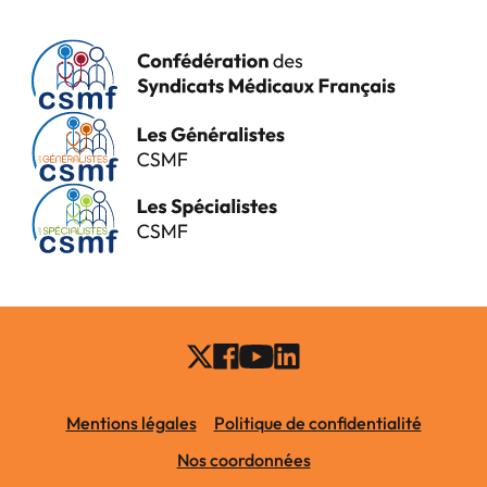
Mentions légales
Politique de confidentialité
Nos coordonnées