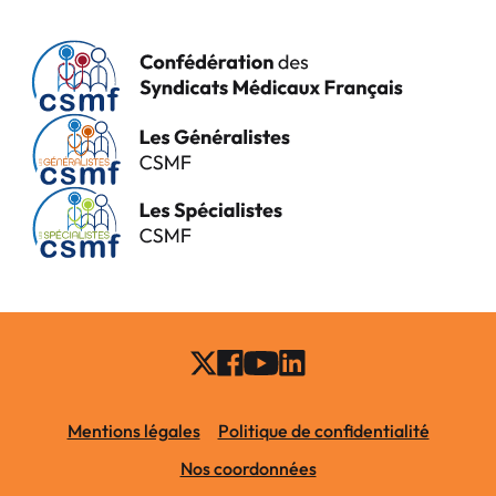
Mentions légales
Politique de confidentialité
Nos coordonnées