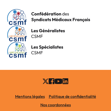
Mentions légales
Politique de confidentialité
Nos coordonnées