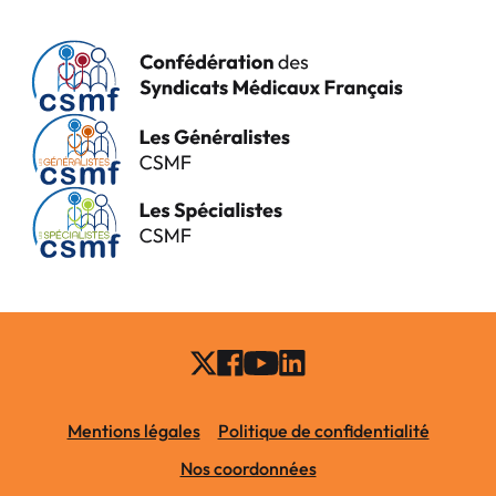
Mentions légales
Politique de confidentialité
Nos coordonnées