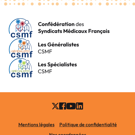
Mentions légales
Politique de confidentialité
Nos coordonnées