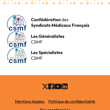
Mentions légales
Politique de confidentialité
Nos coordonnées