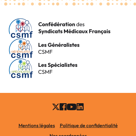
Mentions légales
Politique de confidentialité
Nos coordonnées