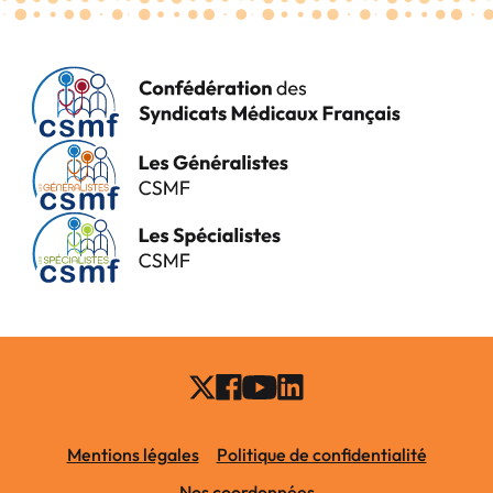
Mentions légales
Politique de confidentialité
Nos coordonnées