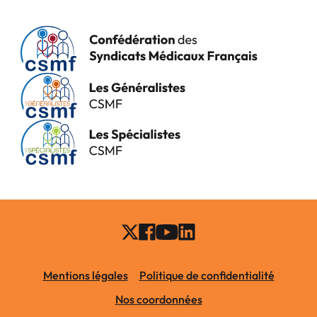
Mentions légales
Politique de confidentialité
Nos coordonnées