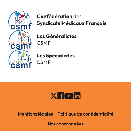
Mentions légales
Politique de confidentialité
Nos coordonnées