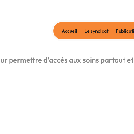
Accueil
Le syndicat
Publicat
ur permettre d'accès aux soins partout et