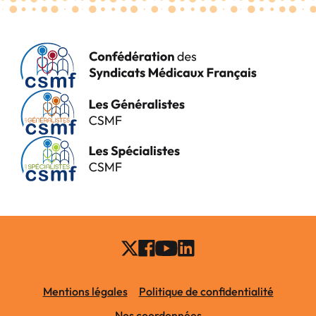
Mentions légales
Politique de confidentialité
Nos coordonnées