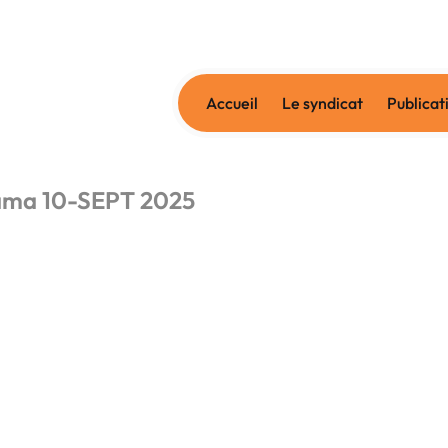
Accueil
Le syndicat
Publicat
ma 10-SEPT 2025