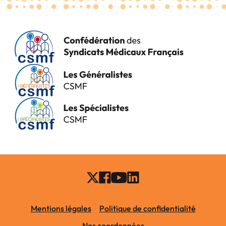
Mentions légales
Politique de confidentialité
Nos coordonnées