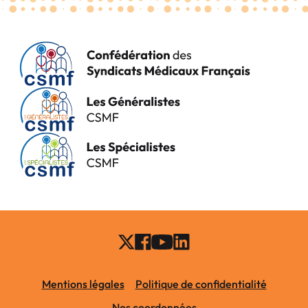
Mentions légales
Politique de confidentialité
Nos coordonnées