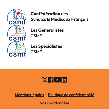
Mentions légales
Politique de confidentialité
Nos coordonnées