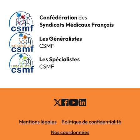
Mentions légales
Politique de confidentialité
Nos coordonnées