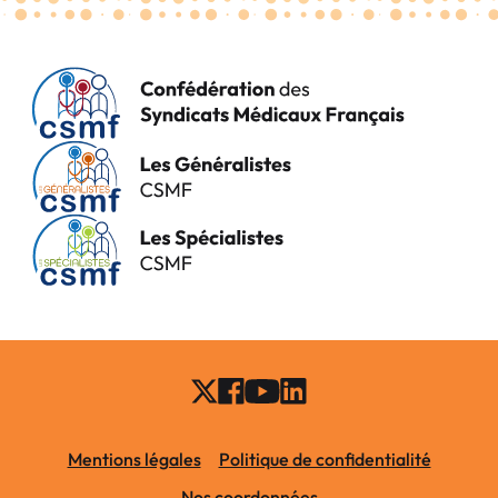
Mentions légales
Politique de confidentialité
Nos coordonnées