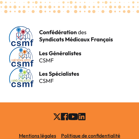
Mentions légales
Politique de confidentialité