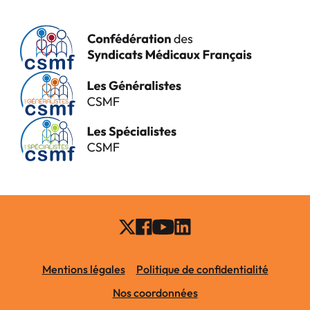
Mentions légales
Politique de confidentialité
Nos coordonnées