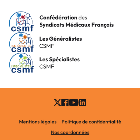
Mentions légales
Politique de confidentialité
Nos coordonnées