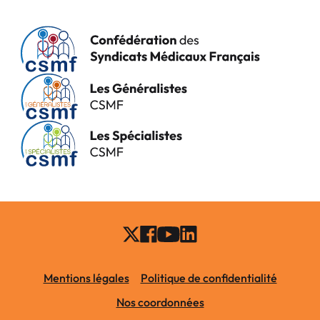
Mentions légales
Politique de confidentialité
Nos coordonnées