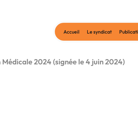
Accueil
Le syndicat
Publicat
Médicale 2024 (signée le 4 juin 2024)