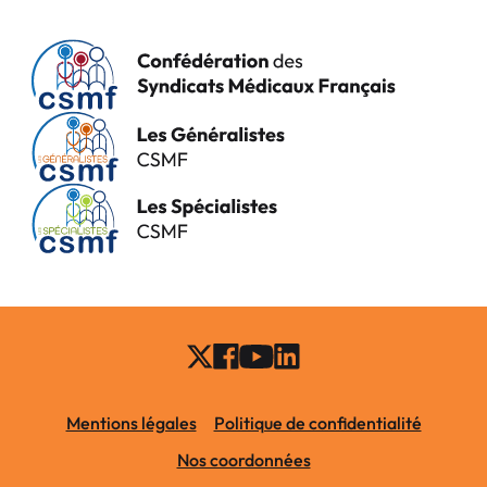
Mentions légales
Politique de confidentialité
Nos coordonnées