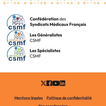
Mentions légales
Politique de confidentialité
Nos coordonnées