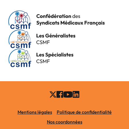
Mentions légales
Politique de confidentialité
Nos coordonnées