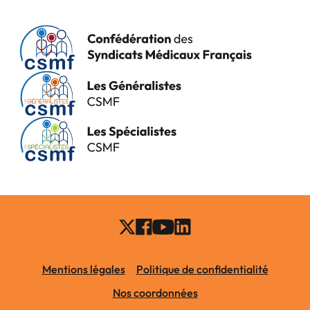
Mentions légales
Politique de confidentialité
Nos coordonnées