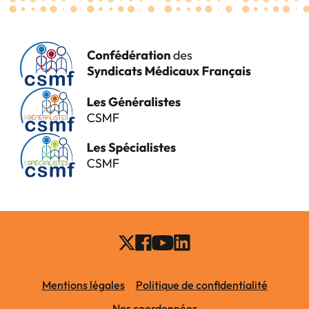
Mentions légales
Politique de confidentialité
Nos coordonnées