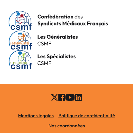
Mentions légales
Politique de confidentialité
Nos coordonnées