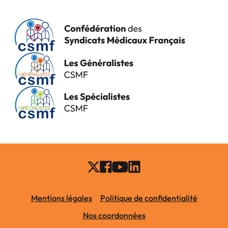
Mentions légales
Politique de confidentialité
Nos coordonnées