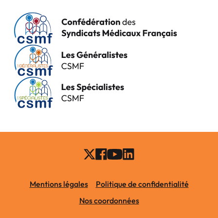
Mentions légales
Politique de confidentialité
Nos coordonnées