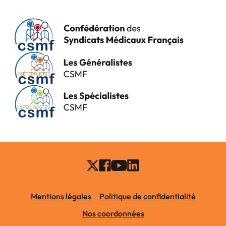
Mentions légales
Politique de confidentialité
Nos coordonnées