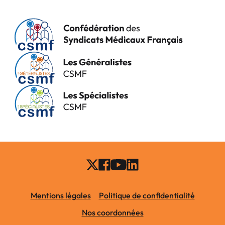
Mentions légales
Politique de confidentialité
Nos coordonnées