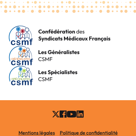
Mentions légales
Politique de confidentialité